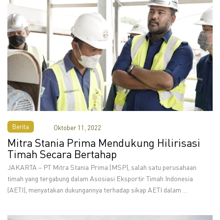
Berita
Oktober 11, 2022
Mitra Stania Prima Mendukung Hilirisasi
Timah Secara Bertahap
JAKARTA – PT Mitra Stania Prima (MSP), salah satu perusahaan
timah yang tergabung dalam Asosiasi Eksportir Timah Indonesia
(AETI), menyatakan dukungannya terhadap sikap AETI dalam ...