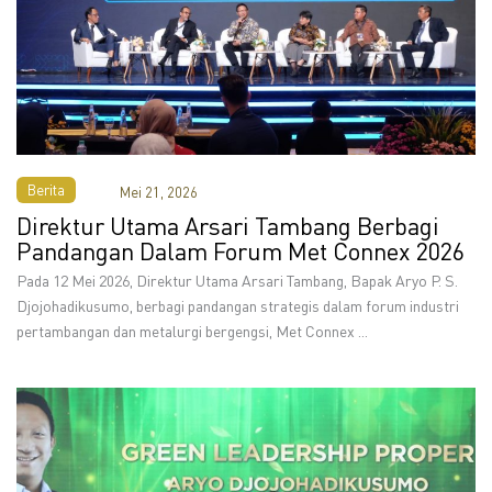
Berita
Mei 21, 2026
Direktur Utama Arsari Tambang Berbagi
Pandangan Dalam Forum Met Connex 2026
Pada 12 Mei 2026, Direktur Utama Arsari Tambang, Bapak Aryo P. S.
Djojohadikusumo, berbagi pandangan strategis dalam forum industri
pertambangan dan metalurgi bergengsi, Met Connex ...