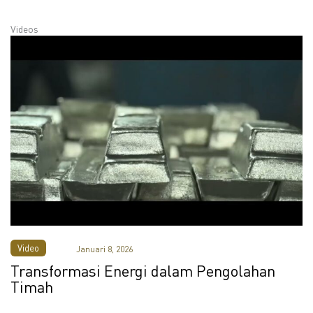
Videos
Video
Januari 8, 2026
Transformasi Energi dalam Pengolahan
Timah