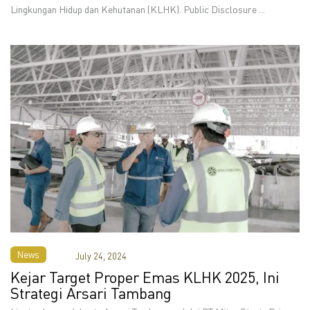
Lingkungan Hidup dan Kehutanan (KLHK). Public Disclosure ...
News
July 24, 2024
Kejar Target Proper Emas KLHK 2025, Ini
Strategi Arsari Tambang