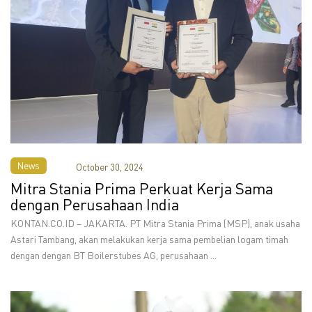
News
October 30, 2024
Mitra Stania Prima Perkuat Kerja Sama
dengan Perusahaan India
KONTAN.CO.ID – JAKARTA. PT Mitra Stania Prima (MSP), anak usaha
Astari Tambang, akan melakukan kerja sama pembelian logam timah
dengan dengan BT Boilerstubes AG, perusahaan ...