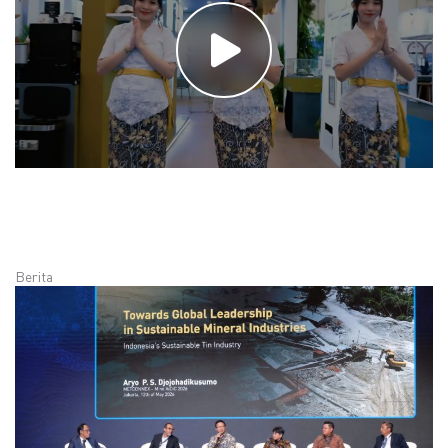
Berita