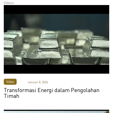
Videos
Video
Januari 8, 2026
Transformasi Energi dalam Pengolahan
Timah