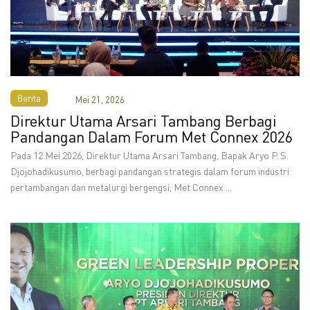
Berita
Mei 21, 2026
Direktur Utama Arsari Tambang Berbagi
Pandangan Dalam Forum Met Connex 2026
Pada 12 Mei 2026, Direktur Utama Arsari Tambang, Bapak Aryo P. S.
Djojohadikusumo, berbagi pandangan strategis dalam forum industri
pertambangan dan metalurgi bergengsi, Met Connex ...