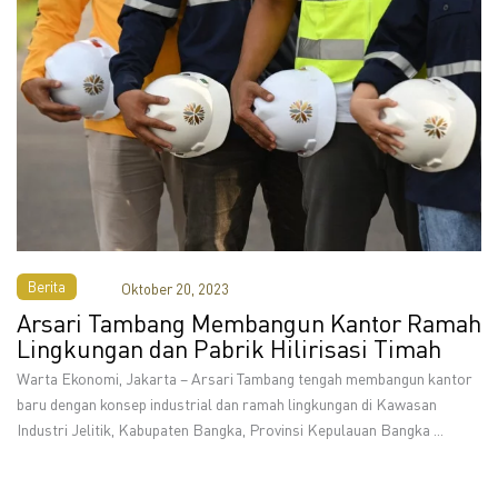
Berita
Oktober 20, 2023
Arsari Tambang Membangun Kantor Ramah
Lingkungan dan Pabrik Hilirisasi Timah
Warta Ekonomi, Jakarta – Arsari Tambang tengah membangun kantor
baru dengan konsep industrial dan ramah lingkungan di Kawasan
Industri Jelitik, Kabupaten Bangka, Provinsi Kepulauan Bangka ...