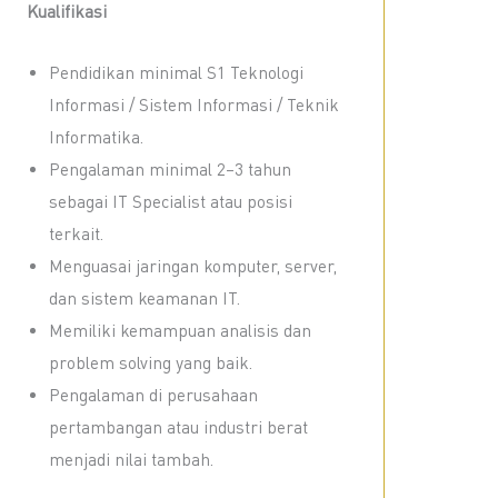
Kualifikasi
Pendidikan minimal S1 Teknologi
Informasi / Sistem Informasi / Teknik
Informatika.
Pengalaman minimal 2–3 tahun
sebagai IT Specialist atau posisi
terkait.
Menguasai jaringan komputer, server,
dan sistem keamanan IT.
Memiliki kemampuan analisis dan
problem solving yang baik.
Pengalaman di perusahaan
pertambangan atau industri berat
menjadi nilai tambah.