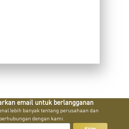
arkan email untuk berlangganan
nal lebih banyak tentang perusahaan dan
 berhubungan dengan kami.
Kirim