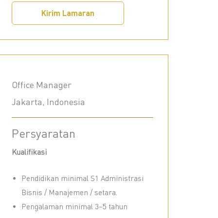
Kirim Lamaran
Office Manager
Jakarta, Indonesia
Persyaratan
Kualifikasi
Pendidikan minimal S1 Administrasi
Bisnis / Manajemen / setara.
Pengalaman minimal 3–5 tahun