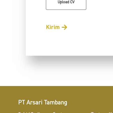
Kirim
Alternative:
PT Arsari Tambang