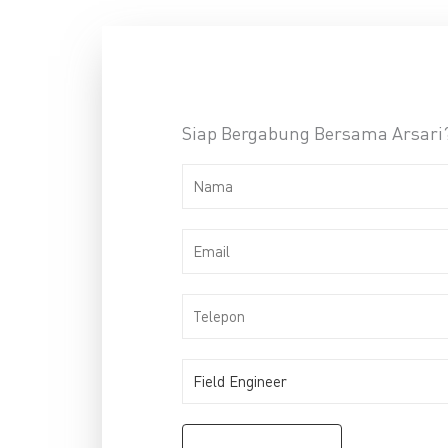
Siap Bergabung Bersama Arsari