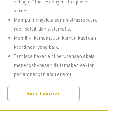
sebagai Office Manager atau posisi
serupa.
Mampu mengelola administrasi secara
rapi, detail, dan sistematis.
Memiliki kemampuan komunikasi dan
koordinasi yang baik.
Terbiasa bekerja di perusahaan skala
menengah–besar, diutamakan sektor
pertambangan atau energi.
Kirim Lamaran