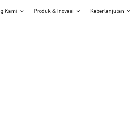
ng Kami
Produk & Inovasi
Keberlanjutan