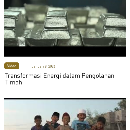
Video
Januari 8, 2026
Transformasi Energi dalam Pengolahan
Timah