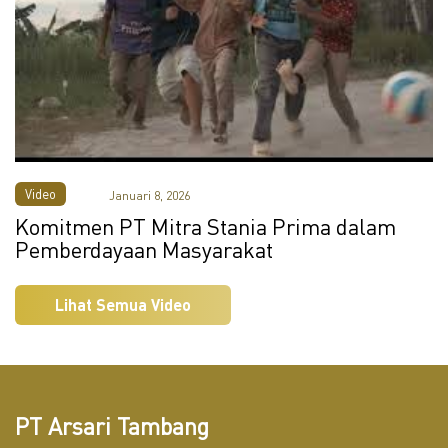
Video
Januari 8, 2026
Komitmen PT Mitra Stania Prima dalam
Pemberdayaan Masyarakat
Lihat Semua Video
PT Arsari Tambang