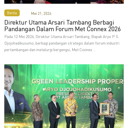
Berita
Mei 21, 2026
Direktur Utama Arsari Tambang Berbagi
Pandangan Dalam Forum Met Connex 2026
Pada 12 Mei 2026, Direktur Utama Arsari Tambang, Bapak Aryo P. S.
Djojohadikusumo, berbagi pandangan strategis dalam forum industri
pertambangan dan metalurgi bergengsi, Met Connex ...