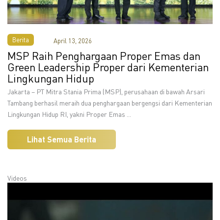
Berita
April 13, 2026
MSP Raih Penghargaan Proper Emas dan
Green Leadership Proper dari Kementerian
Lingkungan Hidup
Jakarta – PT Mitra Stania Prima (MSP), perusahaan di bawah Arsari
Tambang berhasil meraih dua penghargaan bergengsi dari Kementerian
Lingkungan Hidup RI, yakni Proper Emas ...
Lihat Semua Berita
Videos